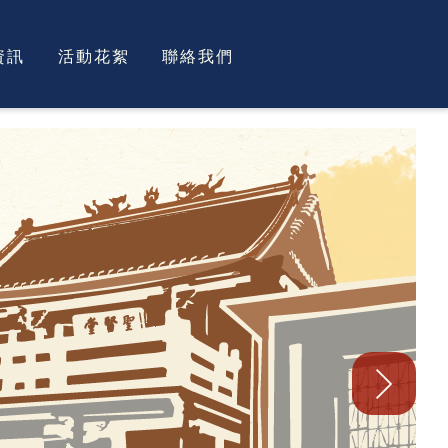
資訊
活動花絮
聯絡我們